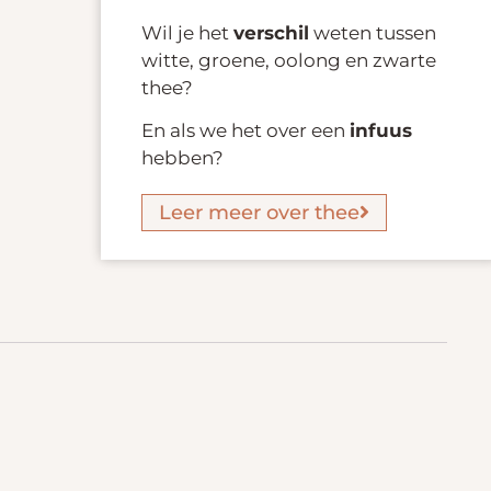
Wil je het
verschil
weten tussen
witte, groene, oolong en zwarte
thee?
En als we het over een
infuus
hebben?
Leer meer over thee