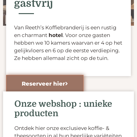
gastvrij
Van Reeth’s Koffiebranderij is een rustig
en charmant
hotel
. Voor onze gasten
hebben we 10 kamers waarvan er 4 op het
gelijkvloers en 6 op de eerste verdieping.
Ze hebben allemaal zicht op de tuin.
Reserveer hier
Onze webshop : unieke
producten
Ontdek hier onze exclusieve koffie- &
theesoorten in al hun heerlijke variëteiten