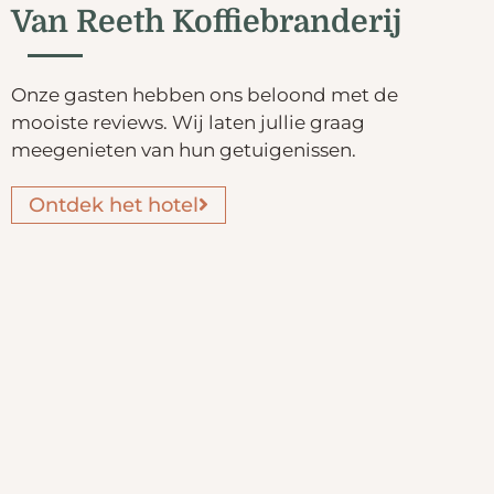
Van Reeth Koffiebranderij
Onze gasten hebben ons beloond met de
mooiste reviews. Wij laten jullie graag
meegenieten van hun getuigenissen.
Ontdek het hotel