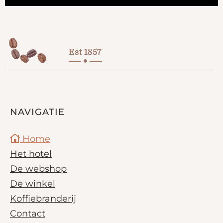
Est 1857
NAVIGATIE
Home
Het hotel
De webshop
De winkel
Koffiebranderij
Contact