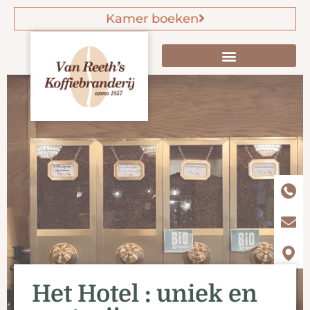
Kamer boeken
Het Hotel : uniek en