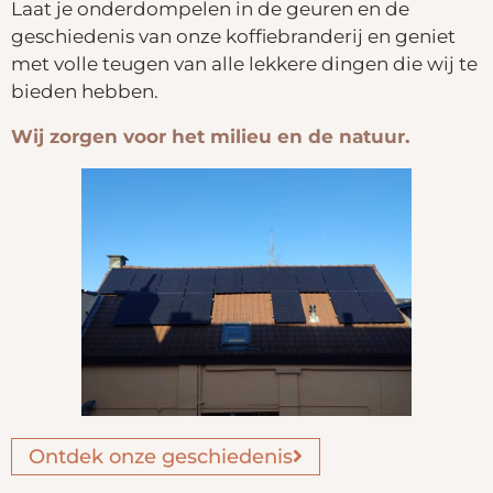
Laat je onderdompelen in de geuren en de
geschiedenis van onze koffiebranderij en geniet
met volle teugen van alle lekkere dingen die wij te
bieden hebben.
Wij zorgen voor het milieu en de natuur.
Ontdek onze geschiedenis