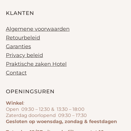
KLANTEN
Algemene voorwaarden
Retourbeleid
Garanties
Privacy beleid
Praktische zaken Hotel
Contact
OPENINGSUREN
Winkel
:
Open 09:30 – 12:30 & 13:30 – 18:00
Zaterdag doorlopend 09:30 – 17:30
Gesloten op woensdag, zondag & feestdagen