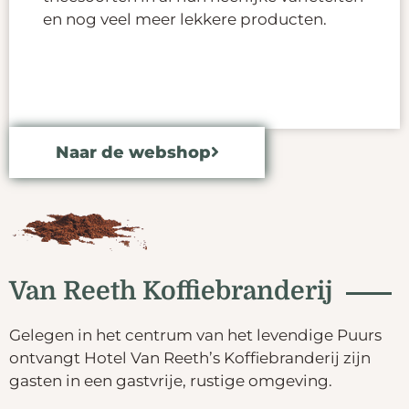
en nog veel meer lekkere producten.
Naar de webshop
Van Reeth Koffiebranderij
Gelegen in het centrum van het levendige Puurs
ontvangt Hotel Van Reeth’s Koffiebranderij zijn
gasten in een gastvrije, rustige omgeving.