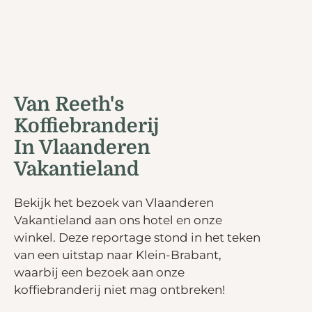
Van Reeth's
Koffiebranderij
In Vlaanderen
Vakantieland
Bekijk het bezoek van Vlaanderen
Vakantieland aan ons hotel en onze
winkel. Deze reportage stond in het teken
van een uitstap naar Klein-Brabant,
waarbij een bezoek aan onze
koffiebranderij niet mag ontbreken!