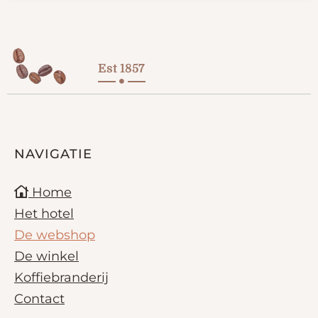
Est 1857
NAVIGATIE
Home
Het hotel
De webshop
De winkel
Koffiebranderij
Contact