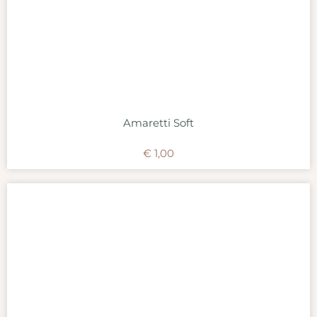
Amaretti Soft
€
1,00