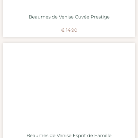
Beaumes de Venise Cuvée Prestige
€
14,90
Beaumes de Venise Esprit de Famille