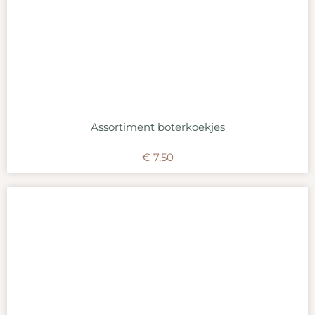
Assortiment boterkoekjes
€
7,50