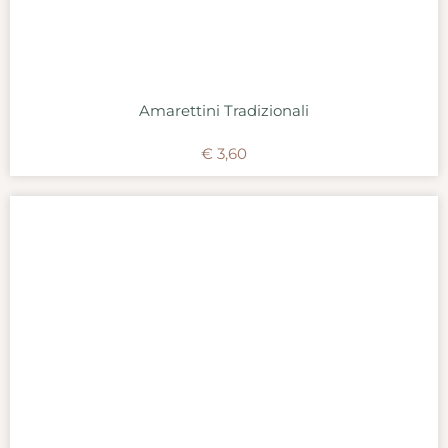
Amarettini Tradizionali
€
3,60