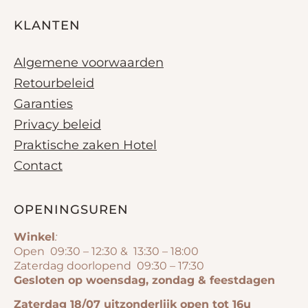
KLANTEN
Algemene voorwaarden
Retourbeleid
Garanties
Privacy beleid
Praktische zaken Hotel
Contact
OPENINGSUREN
Winkel
:
Open 09:30 – 12:30 & 13:30 – 18:00
Zaterdag doorlopend 09:30 – 17:30
Gesloten op woensdag, zondag & feestdagen
Zaterdag 18/07 uitzonderlijk open tot 16u