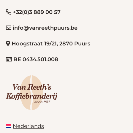
+32(0)3 889 00 57
info@vanreethpuurs.be
Hoogstraat 19/21, 2870 Puurs
BE 0434.501.008
Nederlands