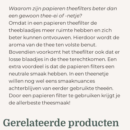
Waarom zijn papieren theefilters beter dan
een gewoon thee-ei of -netje?
Omdat in een papieren theefilter de
theeblaadjes meer ruimte hebben en zich
beter kunnen ontvouwen. Hierdoor wordt de
aroma van de thee ten volste benut.
Bovendien voorkomt het theefilter ook dat er
losse blaadjes in de thee terechtkomen. Een
extra voordeel is dat de papieren filters een
neutrale smaak hebben. In een theenetje
willen nog wel eens smaaknuances
achterblijven van eerder gebruikte theeën.
Door een papieren filter te gebruiken krijgt je
de allerbeste theesmaak!
Gerelateerde producten