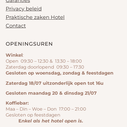
Garanties
Privacy beleid
Praktische zaken Hotel
Contact
OPENINGSUREN
Winkel
:
Open 09:30 – 12:30 & 13:30 – 18:00
Zaterdag doorlopend 09:30 – 17:30
Gesloten op woensdag, zondag & feestdagen
Zaterdag 18/07 uitzonderlijk open tot 16u
Gesloten maandag 20 & dinsdag 21/07
Koffiebar:
Maa – Din – Woe – Don 17:00 – 21:00
Gesloten op feestdagen
E
nkel als het hotel open is.