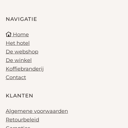
NAVIGATIE
Home
Het hotel
De webshop
De winkel
Koffiebranderij
Contact
KLANTEN
Algemene voorwaarden
Retourbeleid