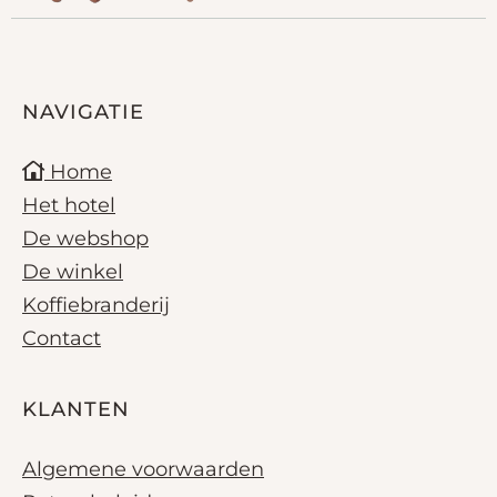
NAVIGATIE
Home
Het hotel
De webshop
De winkel
Koffiebranderij
Contact
KLANTEN
Algemene voorwaarden