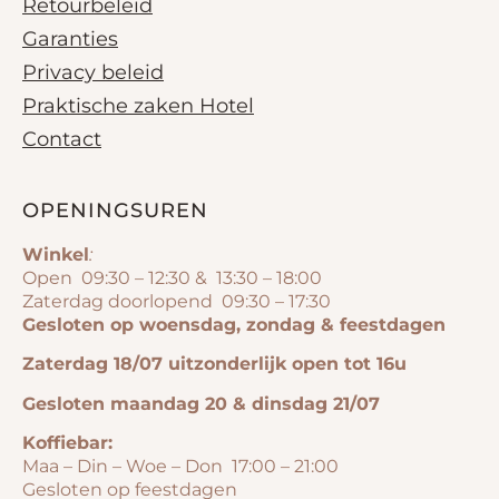
Retourbeleid
Garanties
Privacy beleid
Praktische zaken Hotel
Contact
OPENINGSUREN
Winkel
:
Open 09:30 – 12:30 & 13:30 – 18:00
Zaterdag doorlopend 09:30 – 17:30
Gesloten op woensdag, zondag & feestdagen
Zaterdag 18/07 uitzonderlijk open tot 16u
Gesloten maandag 20 & dinsdag 21/07
Koffiebar:
Maa – Din – Woe – Don 17:00 – 21:00
Gesloten op feestdagen