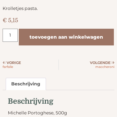
Krolletjes pasta.
€
5,15
toevoegen aan winkelwagen
VORIGE
VOLGENDE
farfalle
maccheroni
Beschrijving
Beschrijving
Michelle Portoghese, 500g