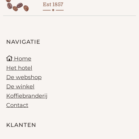
Est 1857
NAVIGATIE
Home
Het hotel
De webshop
De winkel
Koffiebranderij
Contact
KLANTEN