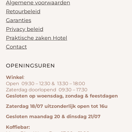
Algemene voorwaarden
Retourbeleid
Garanties
Privacy beleid
Praktische zaken Hotel
Contact
OPENINGSUREN
Winkel
:
Open 09:30 – 12:30 & 13:30 – 18:00
Zaterdag doorlopend 09:30 – 17:30
Gesloten op woensdag, zondag & feestdagen
Zaterdag 18/07 uitzonderlijk open tot 16u
Gesloten maandag 20 & dinsdag 21/07
Koffiebar: