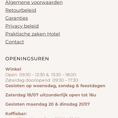
Algemene voorwaarden
Retourbeleid
Garanties
Privacy beleid
Praktische zaken Hotel
Contact
OPENINGSUREN
Winkel
:
Open 09:30 – 12:30 & 13:30 – 18:00
Zaterdag doorlopend 09:30 – 17:30
Gesloten op woensdag, zondag & feestdagen
Zaterdag 18/07 uitzonderlijk open tot 16u
Gesloten maandag 20 & dinsdag 21/07
Koffiebar: