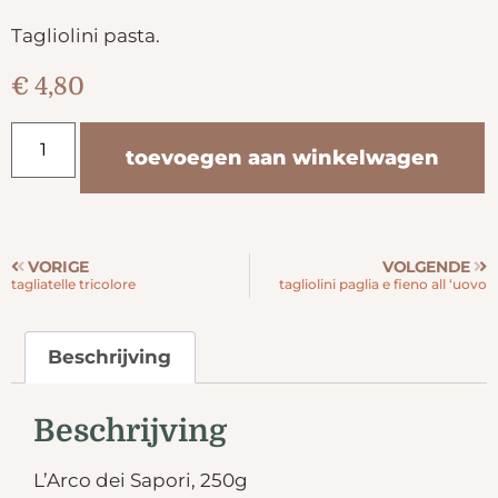
Tagliolini pasta.
€
4,80
toevoegen aan winkelwagen
VORIGE
VOLGENDE
tagliatelle tricolore
tagliolini paglia e fieno all ‘uovo
Beschrijving
Beschrijving
L’Arco dei Sapori, 250g