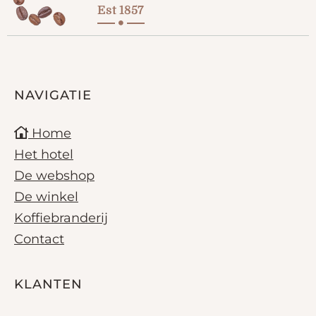
Est 1857
NAVIGATIE
Home
Het hotel
De webshop
De winkel
Koffiebranderij
Contact
KLANTEN