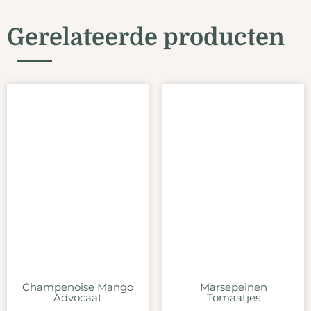
Gerelateerde producten
Champenoise Mango
Marsepeinen
Advocaat
Tomaatjes