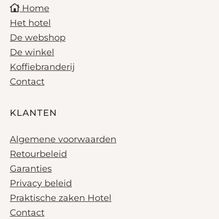
Home
Het hotel
De webshop
De winkel
Koffiebranderij
Contact
KLANTEN
Algemene voorwaarden
Retourbeleid
Garanties
Privacy beleid
Praktische zaken Hotel
Contact