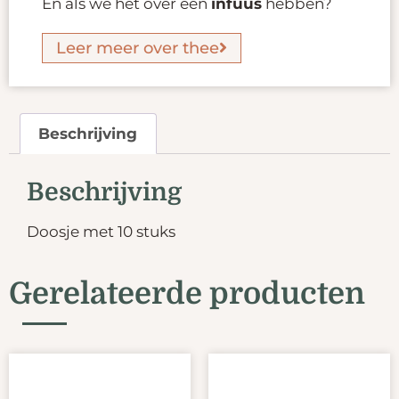
En als we het over een
infuus
hebben?
Leer meer over thee
Beschrijving
Beschrijving
Doosje met 10 stuks
Gerelateerde producten