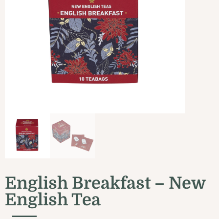
English Breakfast – New
English Tea