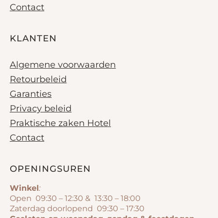
Contact
KLANTEN
Algemene voorwaarden
Retourbeleid
Garanties
Privacy beleid
Praktische zaken Hotel
Contact
OPENINGSUREN
Winkel
:
Open 09:30 – 12:30 & 13:30 – 18:00
Zaterdag doorlopend 09:30 – 17:30