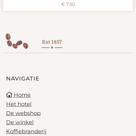
€
7,50
Est 1857
NAVIGATIE
Home
Het hotel
De webshop
De winkel
Koffiebranderij