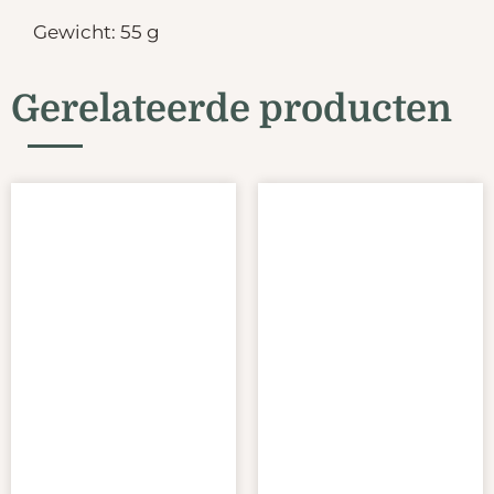
Gewicht: 55 g
Gerelateerde producten