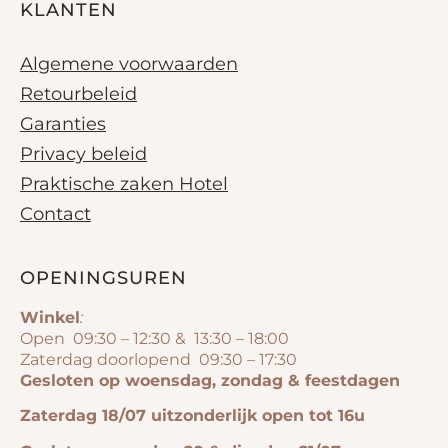
KLANTEN
Algemene voorwaarden
Retourbeleid
Garanties
Privacy beleid
Praktische zaken Hotel
Contact
OPENINGSUREN
Winkel
:
Open 09:30 – 12:30 & 13:30 – 18:00
Zaterdag doorlopend 09:30 – 17:30
Gesloten op woensdag, zondag & feestdagen
Zaterdag 18/07 uitzonderlijk open tot 16u