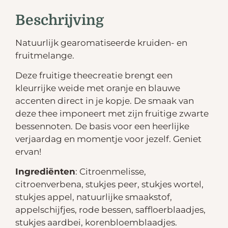
Beschrijving
Natuurlijk gearomatiseerde kruiden- en
fruitmelange.
Deze fruitige theecreatie brengt een
kleurrijke weide met oranje en blauwe
accenten direct in je kopje. De smaak van
deze thee imponeert met zijn fruitige zwarte
bessennoten. De basis voor een heerlijke
verjaardag en momentje voor jezelf. Geniet
ervan!
Ingrediënten
: Citroenmelisse,
citroenverbena, stukjes peer, stukjes wortel,
stukjes appel, natuurlijke smaakstof,
appelschijfjes, rode bessen, saffloerblaadjes,
stukjes aardbei, korenbloemblaadjes.