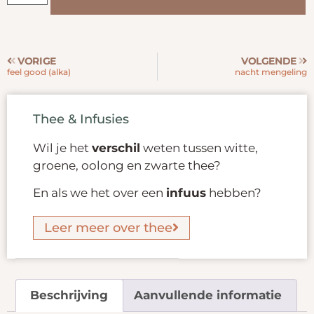
VORIGE
VOLGENDE
feel good (alka)
nacht mengeling
Thee & Infusies
Wil je het
verschil
weten tussen witte,
groene, oolong en zwarte thee?
En als we het over een
infuus
hebben?
Leer meer over thee
Beschrijving
Aanvullende informatie