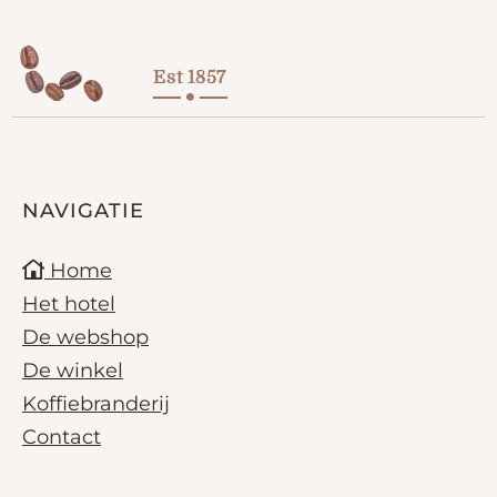
Est 1857
NAVIGATIE
Home
Het hotel
De webshop
De winkel
Koffiebranderij
Contact