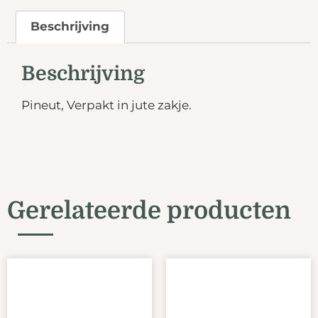
Beschrijving
Beschrijving
Pineut, Verpakt in jute zakje.
Gerelateerde producten