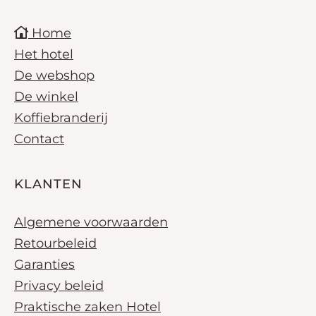
Home
Het hotel
De webshop
De winkel
Koffiebranderij
Contact
KLANTEN
Algemene voorwaarden
Retourbeleid
Garanties
Privacy beleid
Praktische zaken Hotel