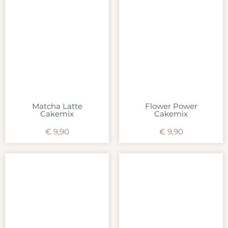
Matcha Latte
Flower Power
Cakemix
Cakemix
€
9,90
€
9,90