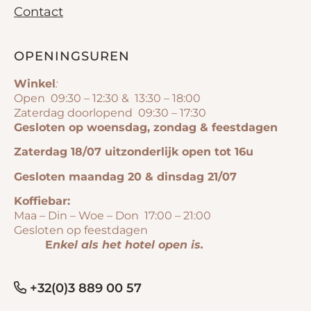
Contact
OPENINGSUREN
Winkel
:
Open 09:30 – 12:30 & 13:30 – 18:00
Zaterdag doorlopend 09:30 – 17:30
Gesloten op woensdag, zondag & feestdagen
Zaterdag 18/07 uitzonderlijk open tot 16u
Gesloten maandag 20 & dinsdag 21/07
Koffiebar:
Maa – Din – Woe – Don 17:00 – 21:00
Gesloten op feestdagen
E
nkel als het hotel open is.
+32(0)3 889 00 57