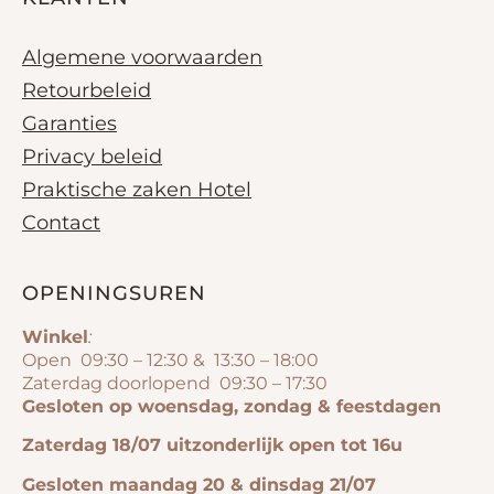
Algemene voorwaarden
Retourbeleid
Garanties
Privacy beleid
Praktische zaken Hotel
Contact
OPENINGSUREN
Winkel
:
Open 09:30 – 12:30 & 13:30 – 18:00
Zaterdag doorlopend 09:30 – 17:30
Gesloten op woensdag, zondag & feestdagen
Zaterdag 18/07 uitzonderlijk open tot 16u
Gesloten maandag 20 & dinsdag 21/07