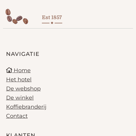
Est 1857
NAVIGATIE
Home
Het hotel
De webshop
De winkel
Koffiebranderij
Contact
KLANTEN