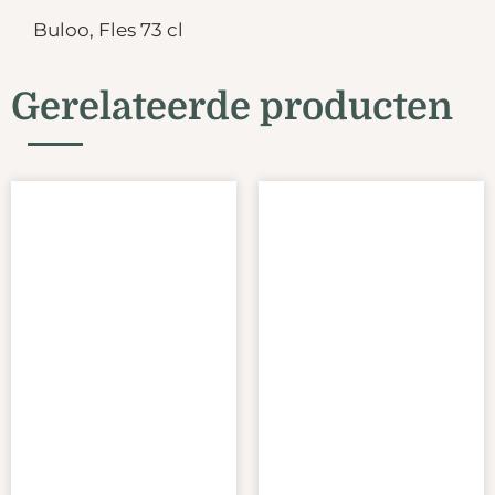
Buloo, Fles 73 cl
Gerelateerde producten