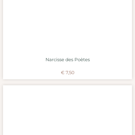
Narcisse des Poètes
€
7,50