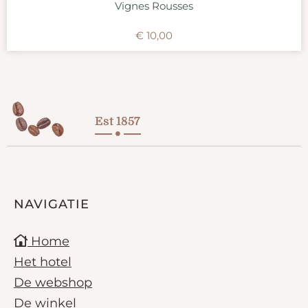
Vignes Rousses
€
10,00
Est 1857
NAVIGATIE
Home
Het hotel
De webshop
De winkel