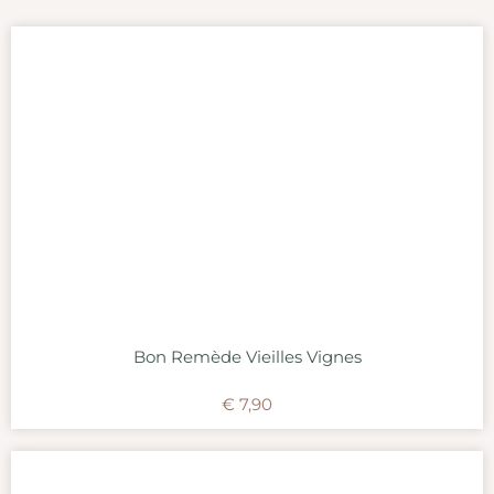
Bon Remède Vieilles Vignes
€
7,90