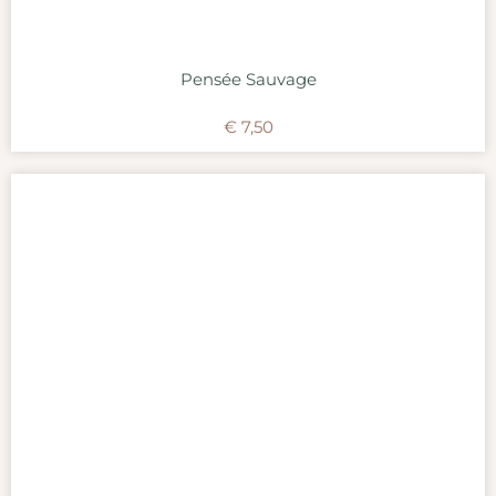
Pensée Sauvage
€
7,50