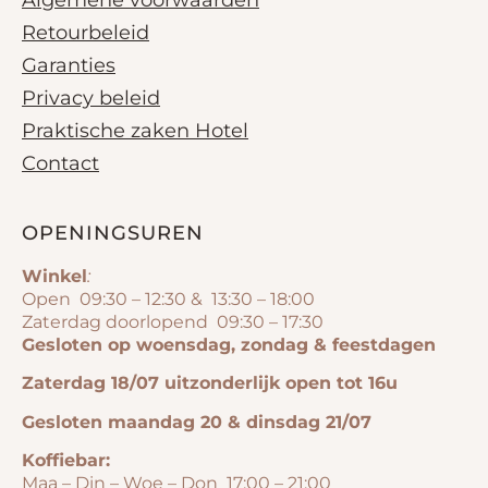
Retourbeleid
Garanties
Privacy beleid
Praktische zaken Hotel
Contact
OPENINGSUREN
Winkel
:
Open 09:30 – 12:30 & 13:30 – 18:00
Zaterdag doorlopend 09:30 – 17:30
Gesloten op woensdag, zondag & feestdagen
Zaterdag 18/07 uitzonderlijk open tot 16u
Gesloten maandag 20 & dinsdag 21/07
Koffiebar:
Maa – Din – Woe – Don 17:00 – 21:00