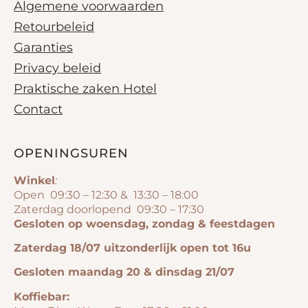
Algemene voorwaarden
Retourbeleid
Garanties
Privacy beleid
Praktische zaken Hotel
Contact
OPENINGSUREN
Winkel
:
Open 09:30 – 12:30 & 13:30 – 18:00
Zaterdag doorlopend 09:30 – 17:30
Gesloten op woensdag, zondag & feestdagen
Zaterdag 18/07 uitzonderlijk open tot 16u
Gesloten maandag 20 & dinsdag 21/07
Koffiebar: