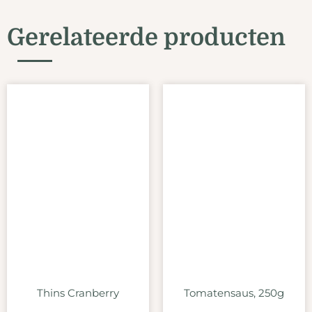
Gerelateerde producten
Thins Cranberry
Tomatensaus, 250g