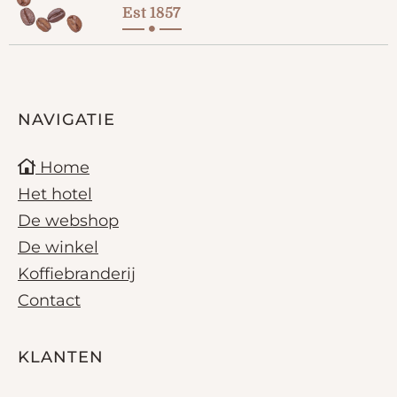
Est 1857
NAVIGATIE
Home
Het hotel
De webshop
De winkel
Koffiebranderij
Contact
KLANTEN