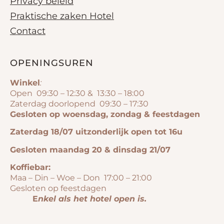
Privacy beleid
Praktische zaken Hotel
Contact
OPENINGSUREN
Winkel
:
Open 09:30 – 12:30 & 13:30 – 18:00
Zaterdag doorlopend 09:30 – 17:30
Gesloten op woensdag, zondag & feestdagen
Zaterdag 18/07 uitzonderlijk open tot 16u
Gesloten maandag 20 & dinsdag 21/07
Koffiebar:
Maa – Din – Woe – Don 17:00 – 21:00
Gesloten op feestdagen
E
nkel als het hotel open is.