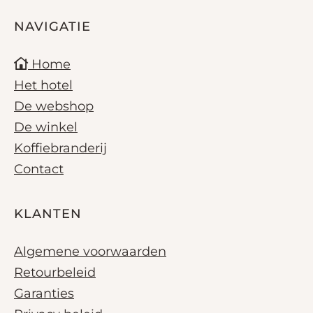
NAVIGATIE
Home
Het hotel
De webshop
De winkel
Koffiebranderij
Contact
KLANTEN
Algemene voorwaarden
Retourbeleid
Garanties