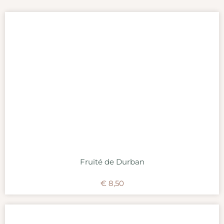
Fruité de Durban
€
8,50