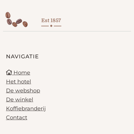
Est 1857
NAVIGATIE
Home
Het hotel
De webshop
De winkel
Koffiebranderij
Contact