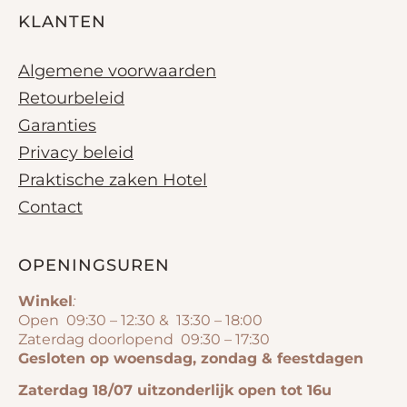
KLANTEN
Algemene voorwaarden
Retourbeleid
Garanties
Privacy beleid
Praktische zaken Hotel
Contact
OPENINGSUREN
Winkel
:
Open 09:30 – 12:30 & 13:30 – 18:00
Zaterdag doorlopend 09:30 – 17:30
Gesloten op woensdag, zondag & feestdagen
Zaterdag 18/07 uitzonderlijk open tot 16u