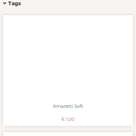
Tags
Amaretti Soft
€
1,00