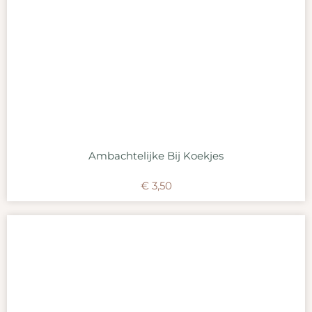
Ambachtelijke Bij Koekjes
€
3,50