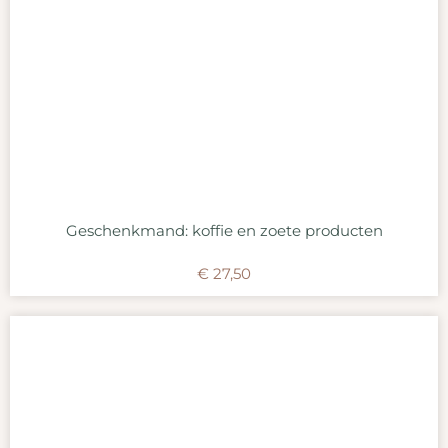
Geschenkmand: koffie en zoete producten
€
27,50