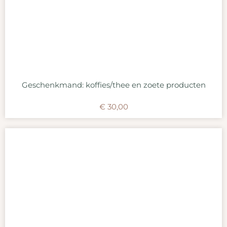
Geschenkmand: koffies/thee en zoete producten
€
30,00