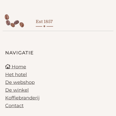
Est 1857
NAVIGATIE
Home
Het hotel
De webshop
De winkel
Koffiebranderij
Contact