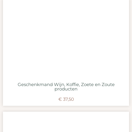
Geschenkmand Wijn, Koffie, Zoete en Zoute
producten
€
37,50