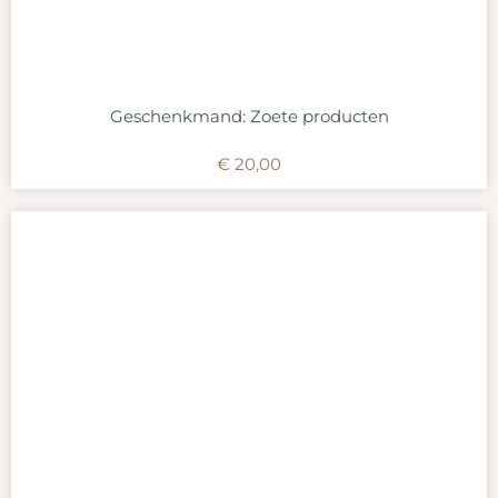
Geschenkmand: Zoete producten
€
20,00