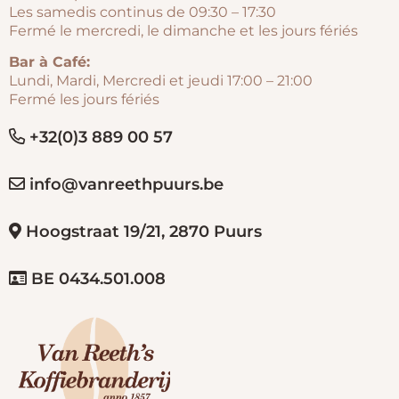
Les samedis continus de 09:30 – 17:30
Fermé le mercredi, le dimanche et les jours fériés
Bar à Café:
Lundi, Mardi, Mercredi et jeudi 17:00 – 21:00
Fermé les jours fériés
+32(0)3 889 00 57
info@vanreethpuurs.be
Hoogstraat 19/21, 2870 Puurs
BE 0434.501.008