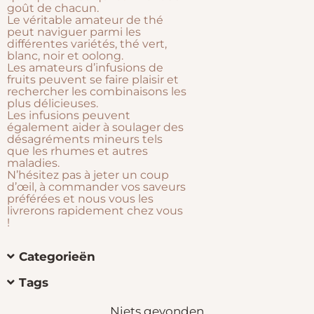
goût de chacun.
Le véritable amateur de thé
peut naviguer parmi les
différentes variétés, thé vert,
blanc, noir et oolong.
Les amateurs d’infusions de
fruits peuvent se faire plaisir et
rechercher les combinaisons les
plus délicieuses.
Les infusions peuvent
également aider à soulager des
désagréments mineurs tels
que les rhumes et autres
maladies.
N’hésitez pas à jeter un coup
d’œil, à commander vos saveurs
préférées et nous vous les
livrerons rapidement chez vous
!
Categorieën
Tags
Niets gevonden