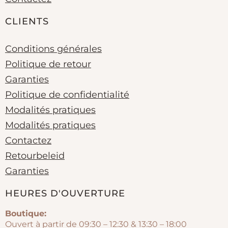
CLIENTS
Conditions générales
Politique de retour
Garanties
Politique de confidentialité
Modalités pratiques
Modalités pratiques
Contactez
Retourbeleid
Garanties
HEURES D'OUVERTURE
Boutique:
Ouvert à partir de 09:30 – 12:30 & 13:30 – 18:00