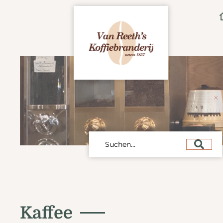
Kaffee