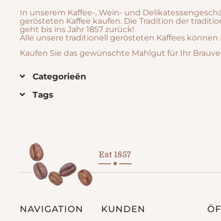
In unserem Kaffee-, Wein- und Delikatessengeschäf
gerösteten Kaffee kaufen. Die Tradition der tradit
geht bis ins Jahr 1857 zurück!
Alle unsere traditionell gerösteten Kaffees könn
Kaufen Sie das gewünschte Mahlgut für Ihr Brauve
Categorieën
Tags
Est 1857
NAVIGATION
KUNDEN
ÖF