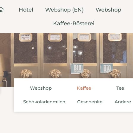
Hotel
Webshop (EN)
Webshop
Kaffee-Rösterei
Webshop
Kaffee
Tee
Schokoladenmilch
Geschenke
Andere