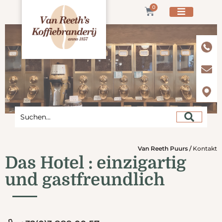
0
Van Reeth Puurs
/
Kontakt
Das Hotel : einzigartig
und gastfreundlich