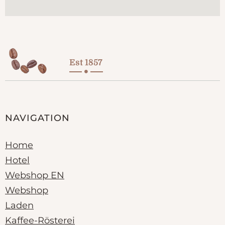
Est 1857
NAVIGATION
Home
Hotel
Webshop EN
Webshop
Laden
Kaffee-Rösterei