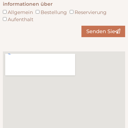
informationen über
Allgemein
Bestellung
Reservierung
Aufenthalt
Senden Sie