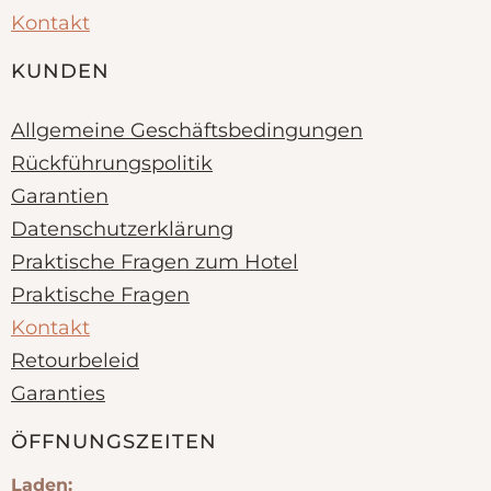
Kontakt
KUNDEN
Allgemeine Geschäftsbedingungen
Rückführungspolitik
Garantien
Datenschutzerklärung
Praktische Fragen zum Hotel
Praktische Fragen
Kontakt
Retourbeleid
Garanties
ÖFFNUNGSZEITEN
Laden: